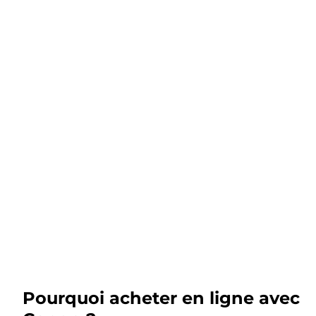
Pourquoi acheter en ligne avec