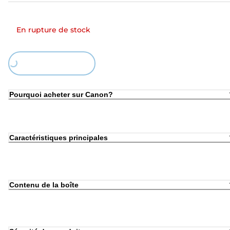
En rupture de stock
Loading...
Pourquoi acheter sur Canon?
Caractéristiques principales
Contenu de la boîte