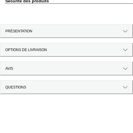
Sécurité des produits
PRÉSENTATION
OPTIONS DE LIVRAISON
AVIS
QUESTIONS