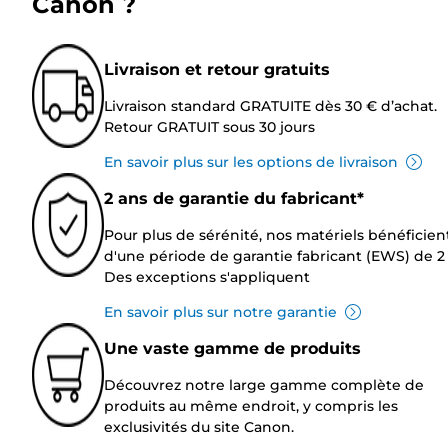
Canon ?
Livraison et retour gratuits
Livraison standard GRATUITE dès 30 € d’achat.
Retour GRATUIT sous 30 jours
En savoir plus sur les options de livraison
2 ans de garantie du fabricant*
Pour plus de sérénité, nos matériels bénéficien
d'une période de garantie fabricant (EWS) de 2 
Des exceptions s'appliquent
En savoir plus sur notre garantie
Une vaste gamme de produits
Découvrez notre large gamme complète de
produits au même endroit, y compris les
exclusivités du site Canon.