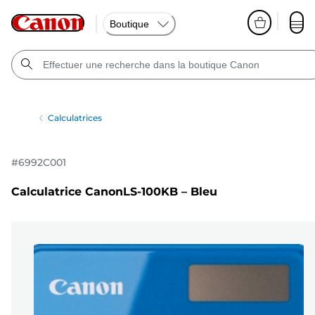
Boutique
Calculatrices
#
6992C001
Calculatrice CanonLS-100KB – Bleu