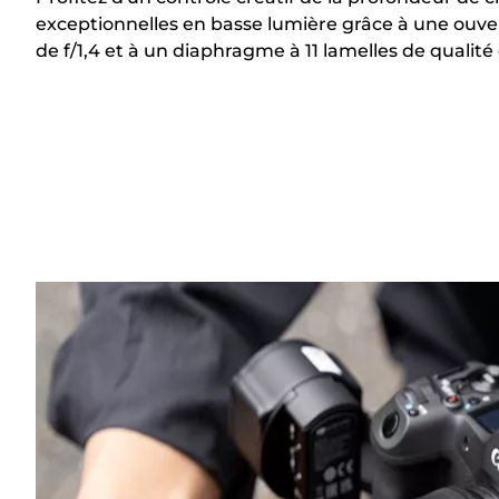
exceptionnelles en basse lumière grâce à une ouve
de f/1,4 et à un diaphragme à 11 lamelles de quali