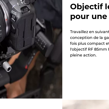
Objectif 
pour une 
Travaillez en suivan
conception de la ga
fois plus compact e
l'objectif RF 85mm 
pleine action.