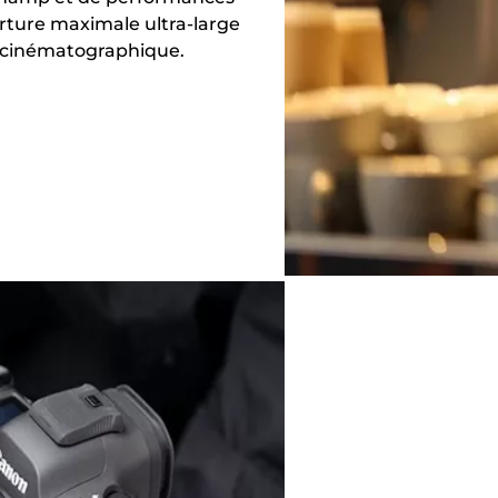
rture maximale ultra-large
té cinématographique.