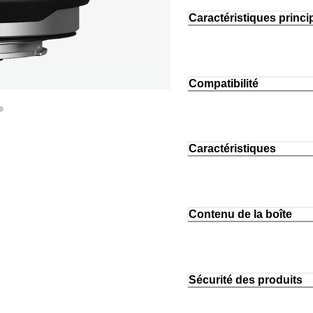
Caractéristiques princi
Compatibilité
Caractéristiques
Contenu de la boîte
Sécurité des produits