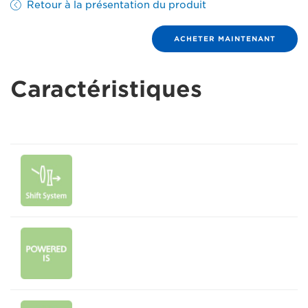
Retour à la présentation du produit
ACHETER MAINTENANT
Caractéristiques