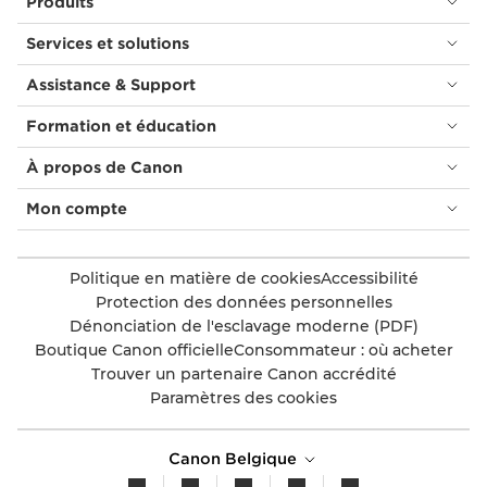
Produits
Services et solutions
Assistance & Support
Formation et éducation
À propos de Canon
Mon compte
Politique en matière de cookies
Accessibilité
Protection des données personnelles
Dénonciation de l'esclavage moderne (PDF)
Boutique Canon officielle
Consommateur : où acheter
Trouver un partenaire Canon accrédité
Paramètres des cookies
Canon Belgique