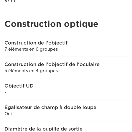
87 m
Construction optique
Construction de l'objectif
7 éléments en 6 groupes
Construction de l'objectif de l'oculaire
5 éléments en 4 groupes
Objectif UD
-
Égalisateur de champ à double loupe
Oui
Diamètre de la pupille de sortie