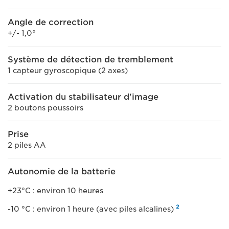
Angle de correction
+/- 1,0°
Système de détection de tremblement
1 capteur gyroscopique (2 axes)
Activation du stabilisateur d'image
2 boutons poussoirs
Prise
2 piles AA
Autonomie de la batterie
+23°C : environ 10 heures
2
-10 °C : environ 1 heure (avec piles alcalines)