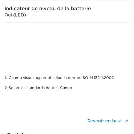
Indicateur de niveau de la batterie
Oui (LED)
Champ visuel apparent selon la norme ISO 14132-1:2002
Selon les standards de test Canon
Revenir en haut