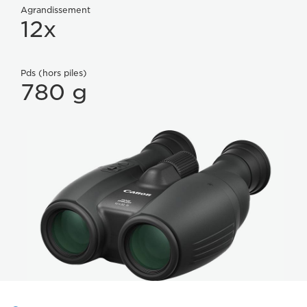
Agrandissement
12x
Pds (hors piles)
780 g