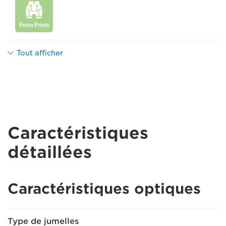
Tout afficher
Caractéristiques
détaillées
Caractéristiques optiques
Type de jumelles