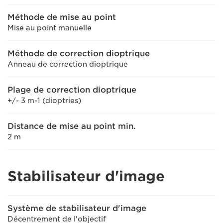
Méthode de mise au point
Mise au point manuelle
Méthode de correction dioptrique
Anneau de correction dioptrique
Plage de correction dioptrique
+/- 3 m-1 (dioptries)
Distance de mise au point min.
2 m
Stabilisateur d'image
Système de stabilisateur d'image
Décentrement de l'objectif