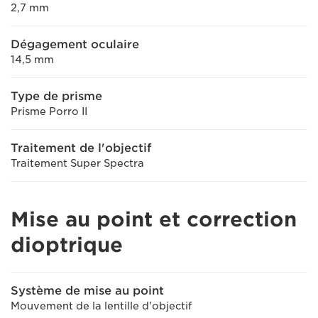
2,7 mm
Dégagement oculaire
14,5 mm
Type de prisme
Prisme Porro II
Traitement de l'objectif
Traitement Super Spectra
Mise au point et correction
dioptrique
Système de mise au point
Mouvement de la lentille d'objectif