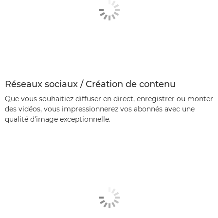
Réseaux sociaux / Création de contenu
Que vous souhaitiez diffuser en direct, enregistrer ou monter
des vidéos, vous impressionnerez vos abonnés avec une
qualité d'image exceptionnelle.