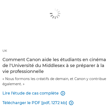
UK
Comment Canon aide les étudiants en cinéma
de l'Université du Middlesex à se préparer à la
vie professionnelle
« Nous formons les créatifs de demain, et Canon y contribue
également. »
Lire l'étude de cas complète

Télécharger le PDF [pdf, 1272 kb]
