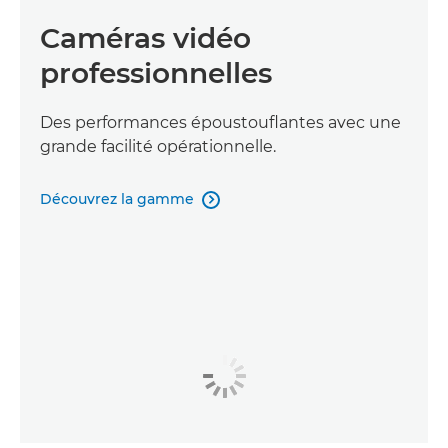
Caméras vidéo
professionnelles
Des performances époustouflantes avec une
grande facilité opérationnelle.
Découvrez la gamme
