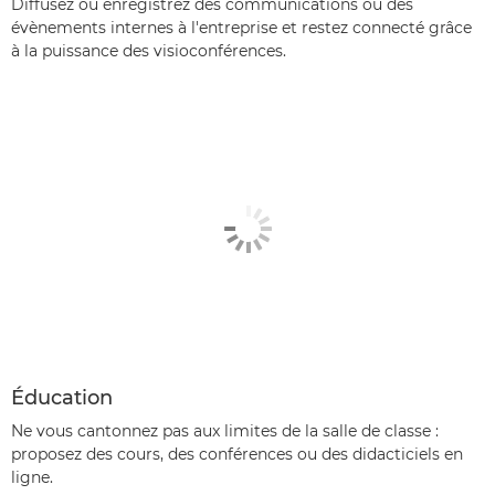
Diffusez ou enregistrez des communications ou des
évènements internes à l'entreprise et restez connecté grâce
à la puissance des visioconférences.
Éducation
Ne vous cantonnez pas aux limites de la salle de classe :
proposez des cours, des conférences ou des didacticiels en
ligne.