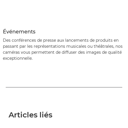
Événements
Des conférences de presse aux lancements de produits en
passant par les représentations musicales ou théâtrales, nos
caméras vous permettent de diffuser des images de qualité
exceptionnelle.
Articles liés