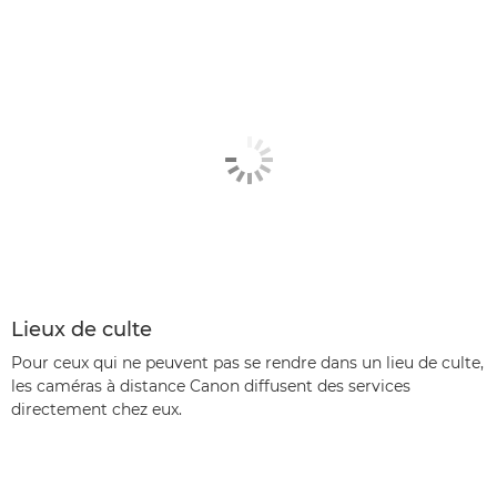
Lieux de culte
Pour ceux qui ne peuvent pas se rendre dans un lieu de culte,
les caméras à distance Canon diffusent des services
directement chez eux.