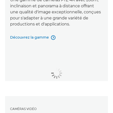
inclinaison et panorama à distance offrant
une qualité d'image exceptionnelle, conçues
pour s'adapter à une grande variété de
productions et d'applications.
Découvrez la gamme

CAMÉRAS VIDÉO