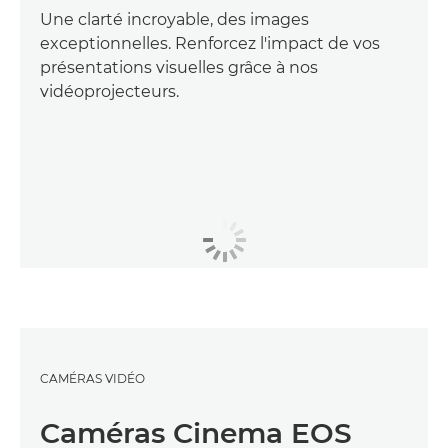
Une clarté incroyable, des images
exceptionnelles. Renforcez l'impact de vos
présentations visuelles grâce à nos
vidéoprojecteurs.
CAMÉRAS VIDÉO
Caméras Cinema EOS