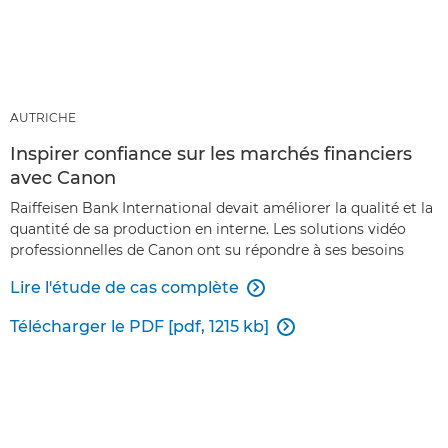
AUTRICHE
Inspirer confiance sur les marchés financiers
avec Canon
Raiffeisen Bank International devait améliorer la qualité et la
quantité de sa production en interne. Les solutions vidéo
professionnelles de Canon ont su répondre à ses besoins
Lire l'étude de cas complète

Télécharger le PDF [pdf, 1215 kb]
