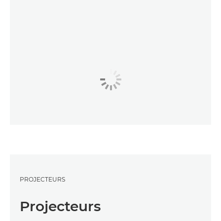
PROJECTEURS
Projecteurs