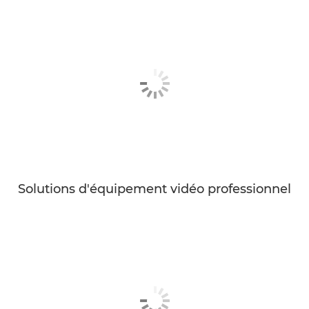
Solutions d'équipement vidéo professionnel