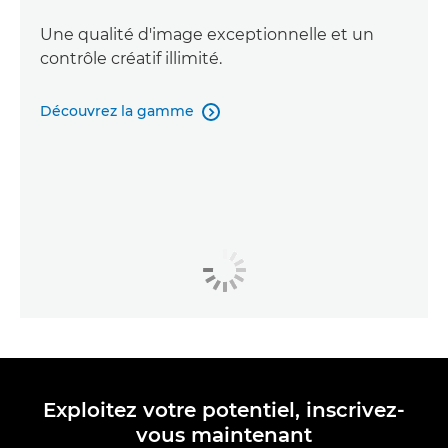
Une qualité d'image exceptionnelle et un
contrôle créatif illimité.
Découvrez la gamme

Exploitez votre potentiel, inscrivez-
vous maintenant