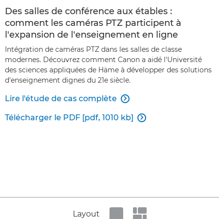
Des salles de conférence aux étables :
comment les caméras PTZ participent à
l'expansion de l'enseignement en ligne
Intégration de caméras PTZ dans les salles de classe
modernes. Découvrez comment Canon a aidé l'Université
des sciences appliquées de Häme à développer des solutions
d'enseignement dignes du 21e siècle.
Lire l'étude de cas complète

Télécharger le PDF [pdf, 1010 kb]

Layout