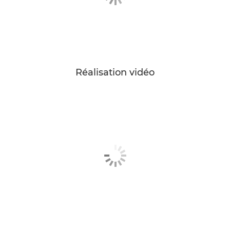
Réalisation vidéo