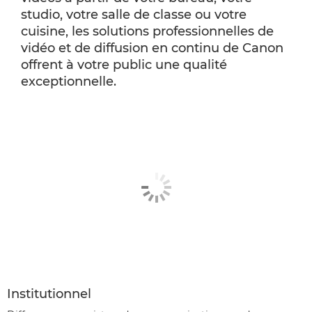
studio, votre salle de classe ou votre
cuisine, les solutions professionnelles de
vidéo et de diffusion en continu de Canon
offrent à votre public une qualité
exceptionnelle.
Institutionnel