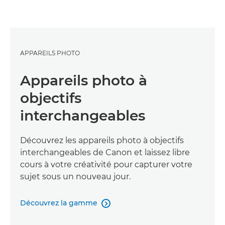
APPAREILS PHOTO
Appareils photo à
objectifs
interchangeables
Découvrez les appareils photo à objectifs
interchangeables de Canon et laissez libre
cours à votre créativité pour capturer votre
sujet sous un nouveau jour.
Découvrez la gamme
