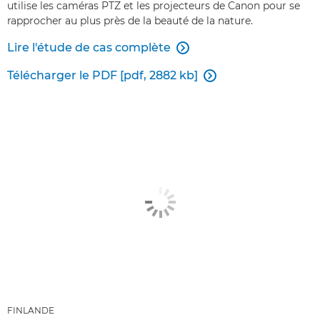
utilise les caméras PTZ et les projecteurs de Canon pour se
rapprocher au plus près de la beauté de la nature.
Lire l'étude de cas complète

Télécharger le PDF [pdf, 2882 kb]

FINLANDE