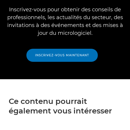
Inscrivez-vous pour obtenir des conseils de
professionnels, les actualités du secteur, des
invitations à des événements et des mises à
jour du micrologiciel.
INSCRIVEZ-VOUS MAINTENANT
Ce contenu pourrait
également vous intéresser