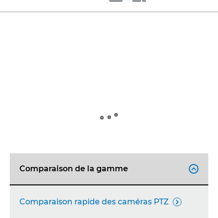
Comparaison de la gamme

Comparaison rapide des caméras PTZ
