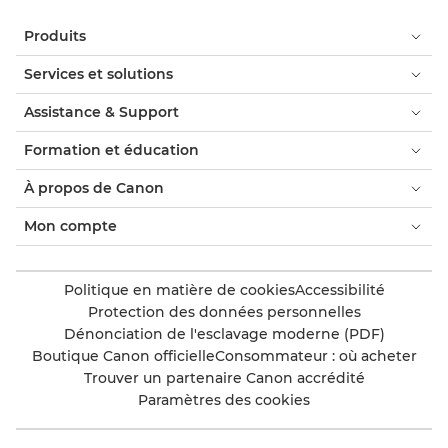
Produits
Services et solutions
Assistance & Support
Formation et éducation
À propos de Canon
Mon compte
Politique en matière de cookies
Accessibilité
Protection des données personnelles
Dénonciation de l'esclavage moderne (PDF)
Boutique Canon officielle
Consommateur : où acheter
Trouver un partenaire Canon accrédité
Paramètres des cookies