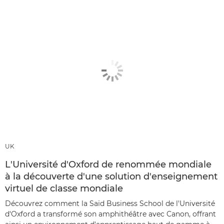
UK
L'Université d'Oxford de renommée mondiale
à la découverte d'une solution d'enseignement
virtuel de classe mondiale
Découvrez comment la Saïd Business School de l'Université
d'Oxford a transformé son amphithéâtre avec Canon, offrant