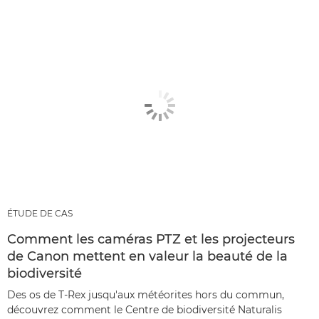
ÉTUDE DE CAS
Comment les caméras PTZ et les projecteurs
de Canon mettent en valeur la beauté de la
biodiversité
Des os de T-Rex jusqu'aux météorites hors du commun,
découvrez comment le Centre de biodiversité Naturalis