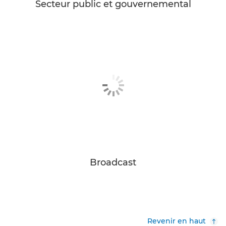
Secteur public et gouvernemental
Broadcast
Revenir en haut