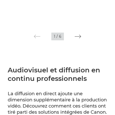
1
/
6
Audiovisuel et diffusion en
continu professionnels
La diffusion en direct ajoute une
dimension supplémentaire à la production
vidéo. Découvrez comment ces clients ont
tiré parti des solutions intégrées de Canon.