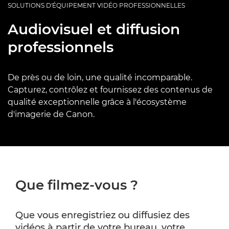
SOLUTIONS D'ÉQUIPEMENT VIDÉO PROFESSIONNELLES
Audiovisuel et diffusion
professionnels
De près ou de loin, une qualité incomparable.
Capturez, contrôlez et fournissez des contenus de
qualité exceptionnelle grâce à l'écosystème
d'imagerie de Canon.
Que filmez-vous ?
Que vous enregistriez ou diffusiez des
vidéos à partir de votre bureau, votre