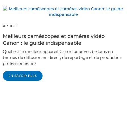
ARTICLE
Meilleurs caméscopes et caméras vidéo
Canon : le guide indispensable
Quel est le meilleur appareil Canon pour vos besoins en
termes de diffusion en direct, de reportage et de production
professionnelle ?
EN SAVOIR PLUS