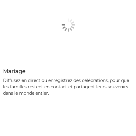
Mariage
Diffusez en direct ou enregistrez des célébrations, pour que
les familles restent en contact et partagent leurs souvenirs
dans le monde entier.