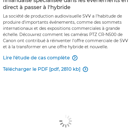
finlandaise spécialisée dans les événements en
direct à passer à l'hybride
La société de production audiovisuelle SVV a l'habitude de
produire d'importants événements, comme des sommets
internationaux et des expositions commerciales à grande
échelle. Découvrez comment les caméras PTZ CR-N500 de
Canon ont contribué à réinventer l'offre commerciale de SVV
et à la transformer en une offre hybride et nouvelle.
Lire l'étude de cas complète

Télécharger le PDF [pdf, 2810 kb]
