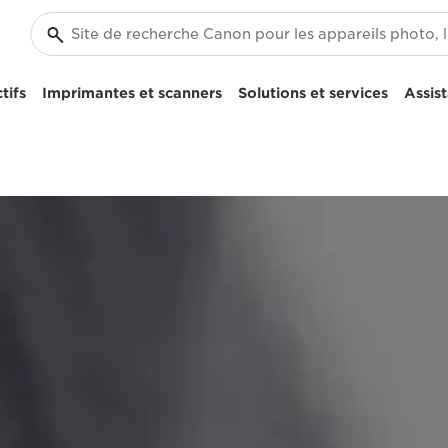
tifs
Imprimantes et scanners
Solutions et services
Assis