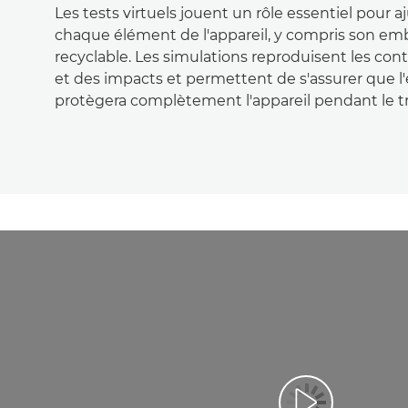
Les tests virtuels jouent un rôle essentiel pour a
chaque élément de l'appareil, y compris son em
recyclable. Les simulations reproduisent les con
et des impacts et permettent de s'assurer que l
protègera complètement l'appareil pendant le tr