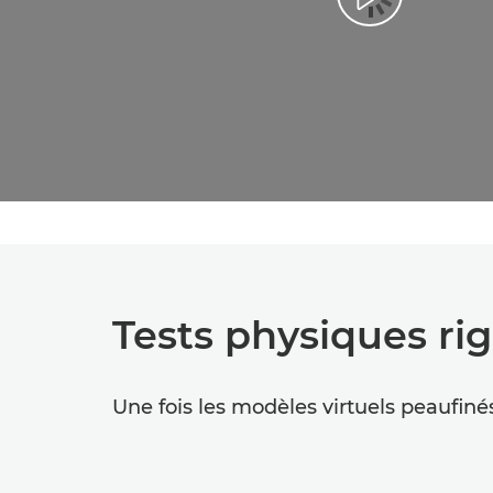
Tests physiques ri
Une fois les modèles virtuels peaufiné