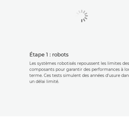
Étape 1 : robots
Les systèmes robotisés repoussent les limites de
composants pour garantir des performances à l
terme. Ces tests simulent des années d'usure dan
un délai limité.