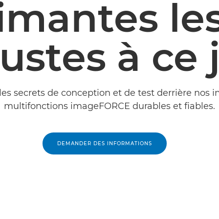
imantes les
ustes à ce 
es secrets de conception et de test derrière nos
multifonctions imageFORCE durables et fiables.
DEMANDER DES INFORMATIONS