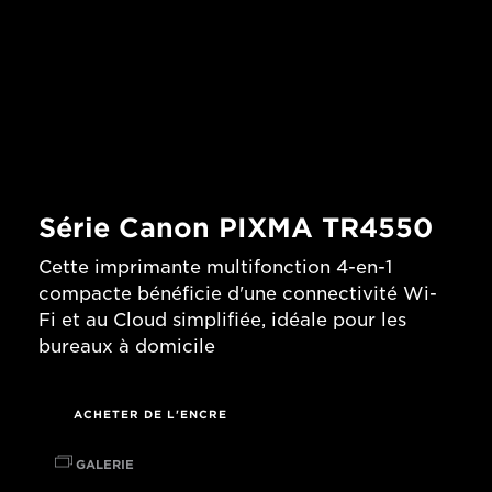
Série Canon PIXMA TR4550
Cette imprimante multifonction 4-en-1
compacte bénéficie d'une connectivité Wi-
Fi et au Cloud simplifiée, idéale pour les
bureaux à domicile
ACHETER DE L'ENCRE
GALERIE