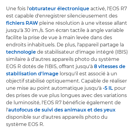
Une fois l'
obturateur électronique
activé, l'EOS R7
est capable d'enregistrer silencieusement des
fichiers RAW
pleine résolution à une vitesse allant
jusqu'à 30 im./s. Son écran tactile à angle variable
facilite la prise de vue à main levée dans des
endroits inhabituels. De plus, l'appareil partage la
technologie
de stabilisateur d'image intégré (IBIS)
similaire à d'autres appareils photo du système
EOS R dotés de l'IBIS, offrant jusqu'à
8 vitesses de
stabilisation d'image
lorsqu'il est associé à un
objectif stabilisé optiquement. Capable de réaliser
une mise au point automatique jusqu'à
-5 IL
pour
des prises de vue plus longues avec des variations
de luminosité, l'EOS R7 bénéficie également de
l'
autofocus de suivi des animaux et des yeux
disponible sur d'autres appareils photo du
système EOS R.