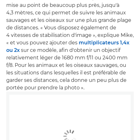
mise au point de beaucoup plus près, jusqu'à
4,3 mètres, ce qui permet de suivre les animaux
sauvages et les oiseaux sur une plus grande plage
de distances. « Vous disposez également de
4 vitesses de stabilisation d'image », explique Mike,
« et vous pouvez ajouter des
multiplicateurs 1,4x
ou 2x
sur ce modèle, afin d'obtenir un objectif
relativement léger de 1680 mm f/11 ou 2400 mm
f/8. Pour les animaux et les oiseaux sauvages, ou
les situations dans lesquelles il est préférable de
garder ses distances, cela donne un peu plus de
portée pour prendre la photo ».