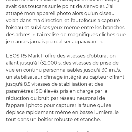
avait des toucans sur le point de s'envoler. J'ai
attrapé mon appareil photo alors qu'un oiseau
volait dans ma direction, et l'autofocus a capturé
l'oiseau et suivi ses yeux même entre les branches
des arbres. « J'ai réalisé de magnifiques clichés que
je n'aurais jamais pu réaliser auparavant. »
L'EOS R5 Mark II offre des vitesses d'obturation
allant jusqu'à 1/32.000 s, des vitesses de prise de
vue en continu personnalisables jusqu'à 30 im./s,
un stabilisateur d'image intégré au capteur offrant
jusqu'à 8,5 vitesses de stabilisation et des
paramètres ISO élevés pris en charge par la
réduction du bruit par réseau neuronal de
l'appareil photo pour capturer la faune qui se
déplace rapidement même en basse lumière, le
tout dans un boîtier robuste et étanche.