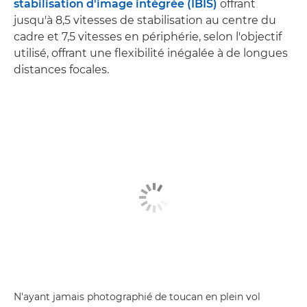
stabilisation d'image intégrée (IBIS)
offrant
jusqu'à 8,5 vitesses de stabilisation au centre du
cadre et 7,5 vitesses en périphérie, selon l'objectif
utilisé, offrant une flexibilité inégalée à de longues
distances focales.
N'ayant jamais photographié de toucan en plein vol