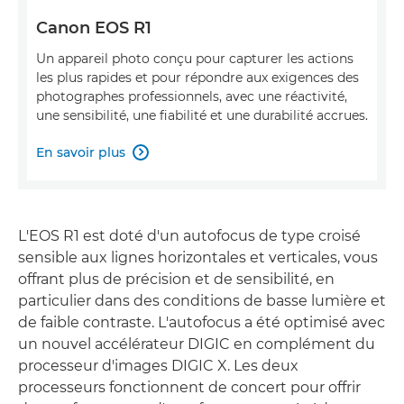
Canon EOS R1
Un appareil photo conçu pour capturer les actions
les plus rapides et pour répondre aux exigences des
photographes professionnels, avec une réactivité,
une sensibilité, une fiabilité et une durabilité accrues.
En savoir plus

L'EOS R1 est doté d'un autofocus de type croisé
sensible aux lignes horizontales et verticales, vous
offrant plus de précision et de sensibilité, en
particulier dans des conditions de basse lumière et
de faible contraste. L'autofocus a été optimisé avec
un nouvel accélérateur DIGIC en complément du
processeur d'images DIGIC X. Les deux
processeurs fonctionnent de concert pour offrir