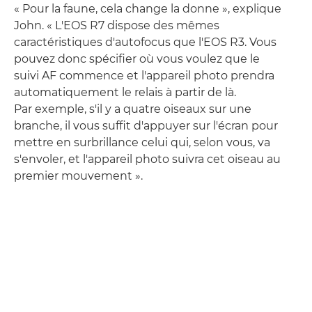
« Pour la faune, cela change la donne », explique
John. « L'EOS R7 dispose des mêmes
caractéristiques d'autofocus que l'EOS R3. Vous
pouvez donc spécifier où vous voulez que le
suivi AF commence et l'appareil photo prendra
automatiquement le relais à partir de là.
Par exemple, s'il y a quatre oiseaux sur une
branche, il vous suffit d'appuyer sur l'écran pour
mettre en surbrillance celui qui, selon vous, va
s'envoler, et l'appareil photo suivra cet oiseau au
premier mouvement ».