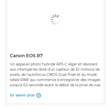
Canon EOS R7
Un appareil photo hybride APS-C léger et résistant
aux intempéries doté d'un capteur de 32 millions de
pixels, de l'autofocus CMOS Dual Pixel et du mode
rafale RAW qui commence à enregistrer des images
jusqu'à 0,5 seconde avant le début de la prise de vue.
En savoir plus
