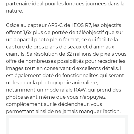
partenaire idéal pour les longues journées dans la
nature.
Grâce au capteur APS-C de l'EOS R7, les objectifs
offrent 1,6x plus de portée de téléobjectif que sur
un appareil photo plein format, ce qui facilite la
capture de gros plans d'oiseaux et d'animaux
craintifs. Sa résolution de 32 millions de pixels vous
offre de nombreuses possibilités pour recadrer les
images tout en conservant d'excellents détails. Il
est également doté de fonctionnalités qui seront
utiles pour la photographie animalière,
notamment un mode rafale RAW, qui prend des
photos avant même que vous n'appuyiez
complètement sur le déclencheur, vous
permettant ainsi de ne jamais manquer l'action.