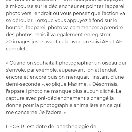
à mi-course sur le déclencheur et pointer l'appareil
photo vers l'endroit où vous pensez que l'action va
se dérouler. Lorsque vous appuyez à fond sur le
bouton, l'appareil photo va commencer à prendre
des photos, mais il va également enregistrer
20 images juste avant cela, avec un suivi AE et AF
complet.
« Quand on souhaitait photographier un oiseau qui
s'envole, par exemple, auparavant, on attendait
encore et encore puis on manquait l'instant d'une
demi-seconde », explique Maxime. « Désormais,
l'appareil photo ne manque plus aucun cliché. La
capture avec pré-déclenchement a changé la
donne pour la photographie animalière en ce qui
me concerne. Je l'adore. »
L'EOS R1 est doté de la technologie de