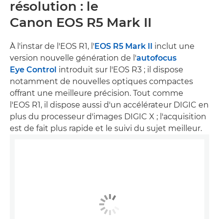
résolution : le
Canon EOS R5 Mark II
À l'instar de l'EOS R1, l'
EOS R5 Mark II
inclut une
version nouvelle génération de l'
autofocus
Eye Control
introduit sur l'EOS R3 ; il dispose
notamment de nouvelles optiques compactes
offrant une meilleure précision. Tout comme
l'EOS R1, il dispose aussi d'un accélérateur DIGIC en
plus du processeur d'images DIGIC X ; l'acquisition
est de fait plus rapide et le suivi du sujet meilleur.