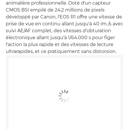
animalière professionnelle. Doté d'un capteur
CMOS BSI empilé de 24,2 millions de pixels
développé par Canon, l'EOS R1 offre une vitesse de
prise de vue en continu allant jusqu'à 40 im./s avec
suivi AE/AF complet, des vitesses d'obturation
électronique allant jusqu'à 1/64.000 s pour figer
l'action la plus rapide et des vitesses de lecture
ultrarapides, et ce pratiquement sans distorsion.