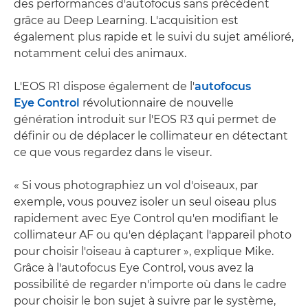
des performances d'autofocus sans précédent
grâce au Deep Learning. L'acquisition est
également plus rapide et le suivi du sujet amélioré,
notamment celui des animaux.
L'EOS R1 dispose également de l'
autofocus
Eye Control
révolutionnaire de nouvelle
génération introduit sur l'EOS R3 qui permet de
définir ou de déplacer le collimateur en détectant
ce que vous regardez dans le viseur.
« Si vous photographiez un vol d'oiseaux, par
exemple, vous pouvez isoler un seul oiseau plus
rapidement avec Eye Control qu'en modifiant le
collimateur AF ou qu'en déplaçant l'appareil photo
pour choisir l'oiseau à capturer », explique Mike.
Grâce à l'autofocus Eye Control, vous avez la
possibilité de regarder n'importe où dans le cadre
pour choisir le bon sujet à suivre par le système,