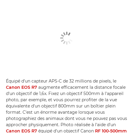
Équipé d'un capteur APS-C de 32 millions de pixels, le
Canon EOS R7
augmente efficacement la distance focale
d'un objectif de 1,6x. Fixez un objectif 500mm à l'appareil
photo, par exemple, et vous pourrez profiter de la vue
équivalente d'un objectif 800mm sur un boîtier plein
format. C'est un énorme avantage lorsque vous
photographiez des animaux dont vous ne pouvez pas vous
approcher physiquement. Photo réalisée à l'aide d'un
Canon EOS R7
équipé d'un objectif Canon
RF 100-500mm