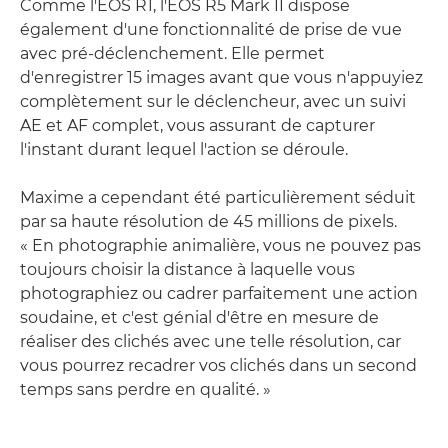
Comme l'EOS R1, l'EOS R5 Mark II dispose
également d'une fonctionnalité de prise de vue
avec pré-déclenchement. Elle permet
d'enregistrer 15 images avant que vous n'appuyiez
complètement sur le déclencheur, avec un suivi
AE et AF complet, vous assurant de capturer
l'instant durant lequel l'action se déroule.
Maxime a cependant été particulièrement séduit
par sa haute résolution de 45 millions de pixels.
« En photographie animalière, vous ne pouvez pas
toujours choisir la distance à laquelle vous
photographiez ou cadrer parfaitement une action
soudaine, et c'est génial d'être en mesure de
réaliser des clichés avec une telle résolution, car
vous pourrez recadrer vos clichés dans un second
temps sans perdre en qualité. »