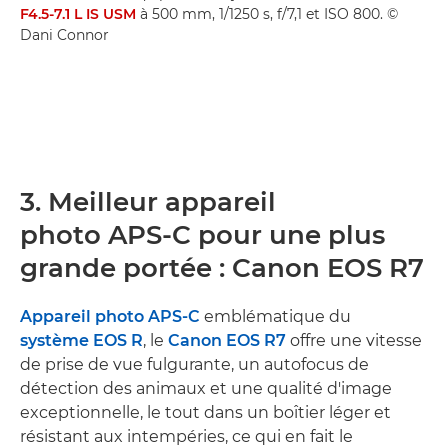
F4.5-7.1 L IS USM
à 500 mm, 1/1250 s, f/7,1 et ISO 800. ©
Dani Connor
3. Meilleur appareil
photo APS-C pour une plus
grande portée : Canon EOS R7
Appareil photo APS-C
emblématique du
système EOS R
, le
Canon EOS R7
offre une vitesse
de prise de vue fulgurante, un autofocus de
détection des animaux et une qualité d'image
exceptionnelle, le tout dans un boîtier léger et
résistant aux intempéries, ce qui en fait le