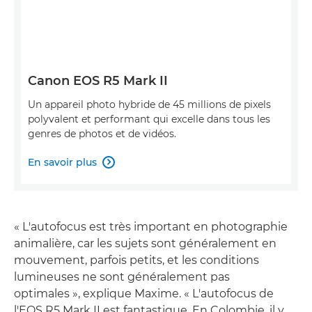
Canon EOS R5 Mark II
Un appareil photo hybride de 45 millions de pixels
polyvalent et performant qui excelle dans tous les
genres de photos et de vidéos.
En savoir plus

« L'autofocus est très important en photographie
animalière, car les sujets sont généralement en
mouvement, parfois petits, et les conditions
lumineuses ne sont généralement pas
optimales », explique Maxime. « L'autofocus de
l'EOS R5 Mark II est fantastique. En Colombie, il y