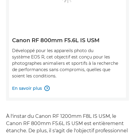
Canon RF 800mm F5.6L IS USM
Développé pour les appareils photo du
système EOS R, cet objectif est conçu pour les
photographes animaliers et sportifs à la recherche
de performances sans compromis, quelles que
soient les conditions.
En savoir plus

À l'instar du Canon RF 1200mm F8L IS USM, le
Canon RF 800mm F5.6L IS USM est entièrement
étanche. De plus, il s'agit de l'objectif professionnel