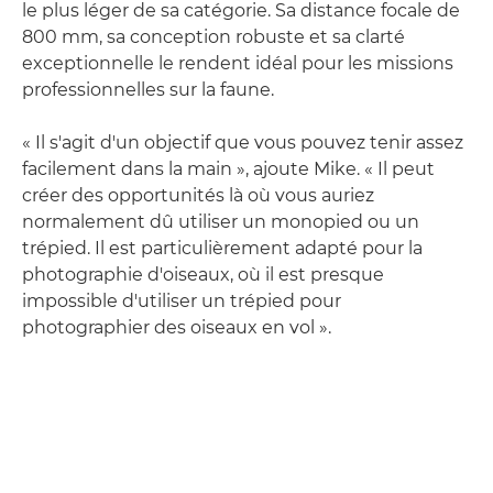
le plus léger de sa catégorie. Sa distance focale de
800 mm, sa conception robuste et sa clarté
exceptionnelle le rendent idéal pour les missions
professionnelles sur la faune.
« Il s'agit d'un objectif que vous pouvez tenir assez
facilement dans la main », ajoute Mike. « Il peut
créer des opportunités là où vous auriez
normalement dû utiliser un monopied ou un
trépied. Il est particulièrement adapté pour la
photographie d'oiseaux, où il est presque
impossible d'utiliser un trépied pour
photographier des oiseaux en vol ».