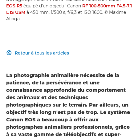
EOS R5
équipé d'un objectif Canon
RF 100-500mm F4.5-7.1
L IS USM
à 450 mm, 1/500 s, f/6,3 et ISO 1600. © Maxime
Aliaga
Retour à tous les articles

La photographie animalière nécessite de la
patience, de la persévérance et une
connaissance approfondie du comportement
des animaux et des techniques
photographiques sur le terrain. Par ailleurs, un
objectif très long n'est pas de trop. Le système
Canon EOS a beaucoup à offrir aux
photographes animaliers professionnels, grâce
à sa vaste gamme de téléobjectifs et super-