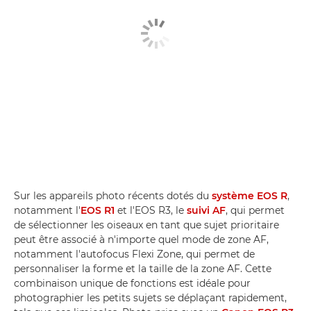
Sur les appareils photo récents dotés du
système EOS R
,
notamment l'
EOS R1
et l'EOS R3, le
suivi AF
, qui permet
de sélectionner les oiseaux en tant que sujet prioritaire
peut être associé à n'importe quel mode de zone AF,
notamment l'autofocus Flexi Zone, qui permet de
personnaliser la forme et la taille de la zone AF. Cette
combinaison unique de fonctions est idéale pour
photographier les petits sujets se déplaçant rapidement,