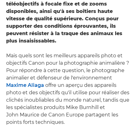
téléobjectifs à focale fixe et de zooms
disponibles, ainsi qu'à ses boîtiers haute
vitesse de qualité supérieure. Conçus pour
supporter des conditions éprouvantes, ils
peuvent résister à la traque des animaux les
plus insaisissables.
Mais quels sont les meilleurs appareils photo et
objectifs Canon pour la photographie animalière ?
Pour répondre à cette question, le photographe
animalier et défenseur de l'environnement
Maxime Aliaga
offre un aperçu des appareils
photo et des objectifs qu'il utilise pour réaliser des
clichés inoubliables du monde naturel, tandis que
les spécialistes produits Mike Burnhill et
John Maurice de Canon Europe partagent les
points forts techniques.