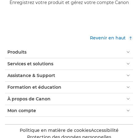
Enregistrez votre produit et gérez votre compte Canon
Revenir en haut
Produits
Services et solutions
Assistance & Support
Formation et éducation
À propos de Canon
Mon compte
Politique en matière de cookies
Accessibilité
Protection des données personnelles