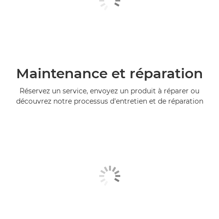
Maintenance et réparation
Réservez un service, envoyez un produit à réparer ou
découvrez notre processus d'entretien et de réparation