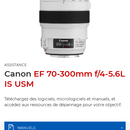
ASSISTANCE
Canon
EF 70-300mm f/4-5.6L
IS USM
Téléchargez des logiciels, micrologiciels et manuels, et
accédez aux ressources de dépannage pour votre objectif.
MANUELS
+