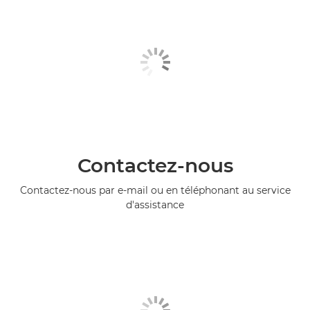
Contactez-nous
Contactez-nous par e-mail ou en téléphonant au service
d'assistance