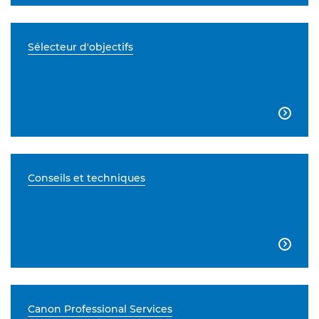
Sélecteur d'objectifs

Conseils et techniques

Canon Professional Services