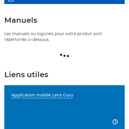
Manuels
Les manuels ou logiciels pour votre produit sont
répertoriés ci-dessous.
Liens utiles
Application mobile Lens Guru
