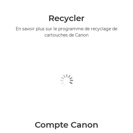
Recycler
En savoir plus sur le programme de recyclage de
cartouches de Canon
Compte Canon