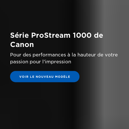
Série ProStream 1000 de
Canon
Pour des performances à la hauteur de votre
passion pour l'impression
VOIR LE NOUVEAU MODÈLE