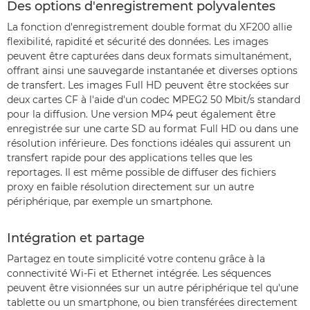
Des options d'enregistrement polyvalentes
La fonction d'enregistrement double format du XF200 allie
flexibilité, rapidité et sécurité des données. Les images
peuvent être capturées dans deux formats simultanément,
offrant ainsi une sauvegarde instantanée et diverses options
de transfert. Les images Full HD peuvent être stockées sur
deux cartes CF à l'aide d'un codec MPEG2 50 Mbit/s standard
pour la diffusion. Une version MP4 peut également être
enregistrée sur une carte SD au format Full HD ou dans une
résolution inférieure. Des fonctions idéales qui assurent un
transfert rapide pour des applications telles que les
reportages. Il est même possible de diffuser des fichiers
proxy en faible résolution directement sur un autre
périphérique, par exemple un smartphone.
Intégration et partage
Partagez en toute simplicité votre contenu grâce à la
connectivité Wi-Fi et Ethernet intégrée. Les séquences
peuvent être visionnées sur un autre périphérique tel qu'une
tablette ou un smartphone, ou bien transférées directement