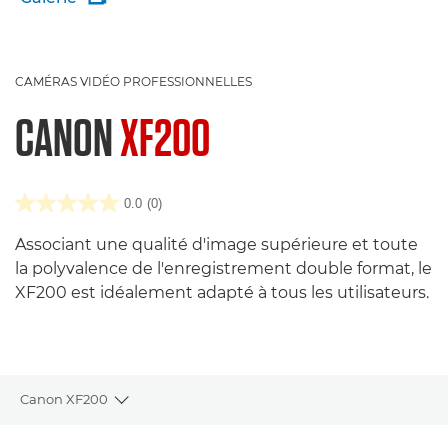
CAMÉRAS VIDÉO PROFESSIONNELLES
CANON
XF200
0.0
(0)
Associant une qualité d'image supérieure et toute
la polyvalence de l'enregistrement double format, le
XF200 est idéalement adapté à tous les utilisateurs.
Canon XF200
Toggle breadcrumbs