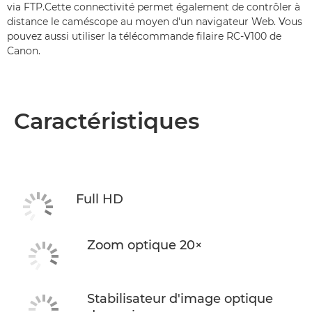
via FTP.Cette connectivité permet également de contrôler à
distance le caméscope au moyen d'un navigateur Web. Vous
pouvez aussi utiliser la télécommande filaire RC-V100 de
Canon.
Caractéristiques
Full HD
Zoom optique 20×
Stabilisateur d'image optique