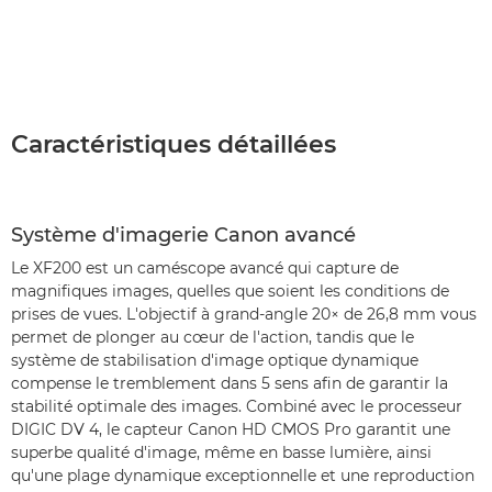
Caractéristiques détaillées
Système d'imagerie Canon avancé
Le XF200 est un caméscope avancé qui capture de
magnifiques images, quelles que soient les conditions de
prises de vues. L'objectif à grand-angle 20× de 26,8 mm vous
permet de plonger au cœur de l'action, tandis que le
système de stabilisation d'image optique dynamique
compense le tremblement dans 5 sens afin de garantir la
stabilité optimale des images. Combiné avec le processeur
DIGIC DV 4, le capteur Canon HD CMOS Pro garantit une
superbe qualité d'image, même en basse lumière, ainsi
qu'une plage dynamique exceptionnelle et une reproduction