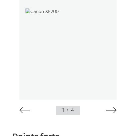
1
/
4