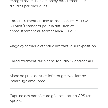
enregistrez les fichiers proxy directement sur
d'autres périphériques
Enregistrement double format : codec MPEG2
50 Mbit/s standard pour la diffusion et
enregistrement au format MP4 HD ou SD
Plage dynamique étendue limitant la surexposition
Enregistrement sur 4 canaux audio ; 2 entrées XLR
Mode de prise de vues infrarouge avec lampe
infrarouge améliorée
Capture des données de géolocalisation GPS (en
option)