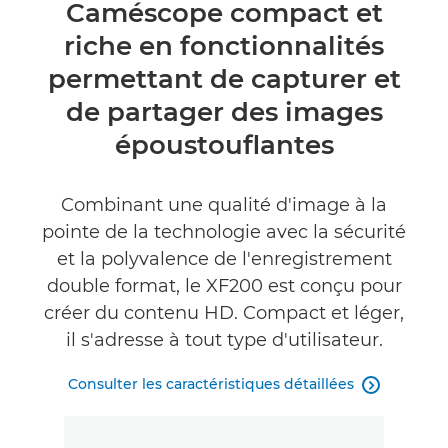
Présentation
Caméscope compact et
riche en fonctionnalités
Caractéristiques
permettant de capturer et
Commentaires
de partager des images
époustouflantes
Assistance
Combinant une qualité d'image à la
pointe de la technologie avec la sécurité
et la polyvalence de l'enregistrement
double format, le XF200 est conçu pour
créer du contenu HD. Compact et léger,
il s'adresse à tout type d'utilisateur.
Consulter les caractéristiques détaillées
