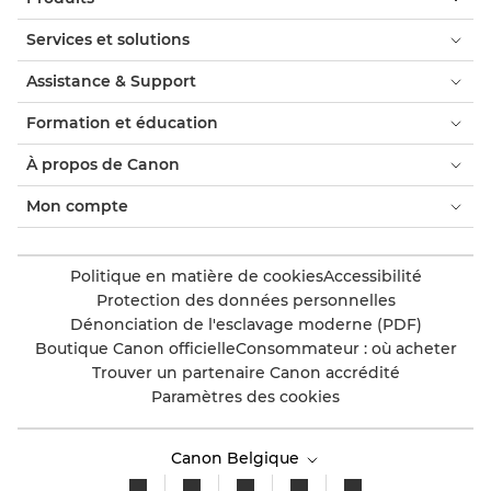
Services et solutions
Assistance & Support
Formation et éducation
À propos de Canon
Mon compte
Politique en matière de cookies
Accessibilité
Protection des données personnelles
Dénonciation de l'esclavage moderne (PDF)
Boutique Canon officielle
Consommateur : où acheter
Trouver un partenaire Canon accrédité
Paramètres des cookies
Canon Belgique