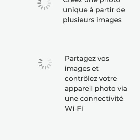
unique à partir de
plusieurs images
Partagez vos
images et
contrôlez votre
appareil photo via
une connectivité
Wi-Fi