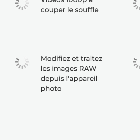
couper le souffle
Modifiez et traitez
les images RAW
depuis l'appareil
photo