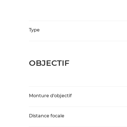
Type
OBJECTIF
Monture d'objectif
Distance focale