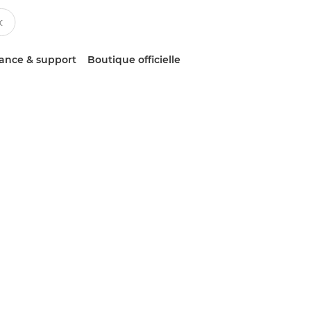
tance & support
Boutique officielle