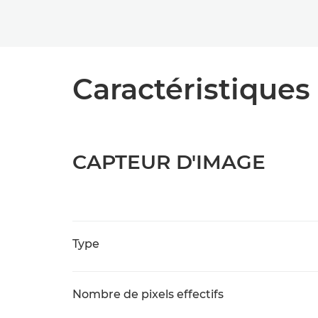
Caractéristiques 
CAPTEUR D'IMAGE
Type
Nombre de pixels effectifs