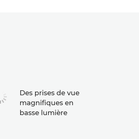
Des prises de vue
magnifiques en
basse lumière