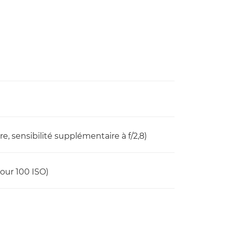
re, sensibilité supplémentaire à f/2,8)
 pour 100 ISO)