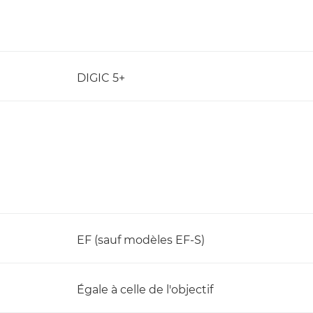
DIGIC 5+
EF (sauf modèles EF-S)
Égale à celle de l'objectif