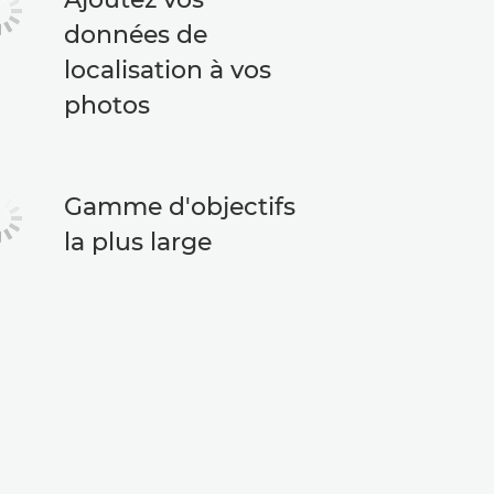
données de
localisation à vos
photos
Gamme d'objectifs
la plus large