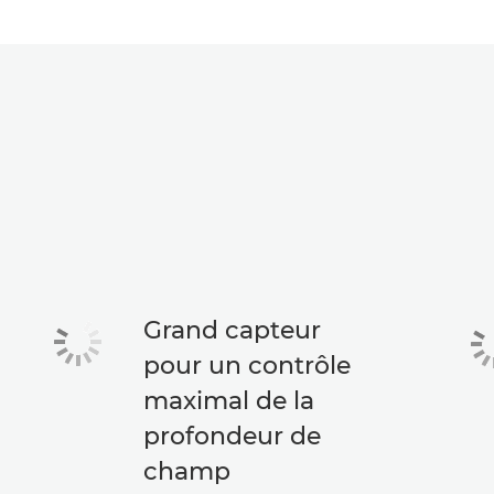
Grand capteur
pour un contrôle
maximal de la
profondeur de
champ