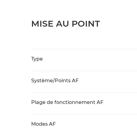
MISE AU POINT
Type
Système/Points AF
Plage de fonctionnement AF
Modes AF