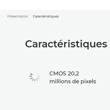
Présentation
Caractéristiques
Caractéristiques
CMOS 20,2
millions de pixels