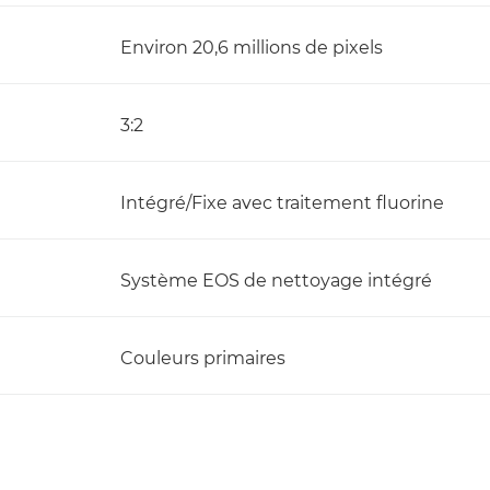
Environ 20,6 millions de pixels
3:2
Intégré/Fixe avec traitement fluorine
Système EOS de nettoyage intégré
Couleurs primaires