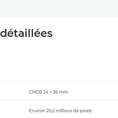
détaillées
CMOS 24 × 36 mm
Environ 20,2 millions de pixels