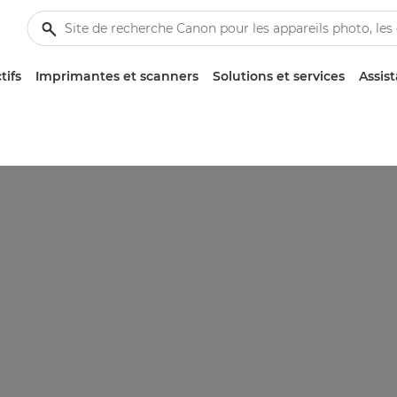
tifs
Imprimantes et scanners
Solutions et services
Assis