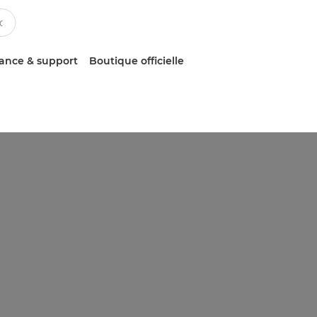
tance & support
Boutique officielle