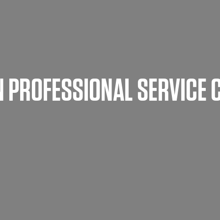
 PROFESSIONAL SERVICE 