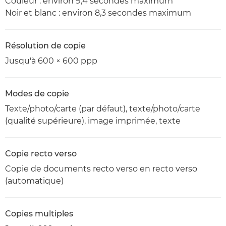
Couleur : environ 9,4 secondes maximum
Noir et blanc : environ 8,3 secondes maximum
Résolution de copie
Jusqu'à 600 × 600 ppp
Modes de copie
Texte/photo/carte (par défaut), texte/photo/carte
(qualité supérieure), image imprimée, texte
Copie recto verso
Copie de documents recto verso en recto verso
(automatique)
Copies multiples