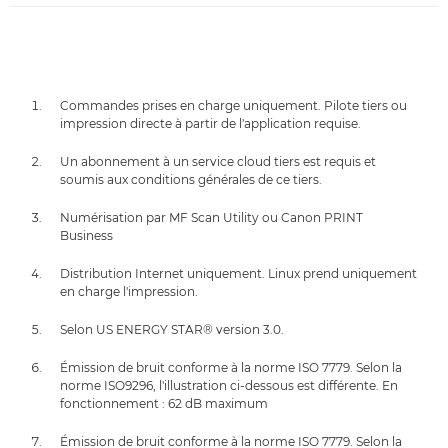
Commandes prises en charge uniquement. Pilote tiers ou
impression directe à partir de l'application requise.
Un abonnement à un service cloud tiers est requis et
soumis aux conditions générales de ce tiers.
Numérisation par MF Scan Utility ou Canon PRINT
Business
Distribution Internet uniquement. Linux prend uniquement
en charge l'impression.
Selon US ENERGY STAR® version 3.0.
Émission de bruit conforme à la norme ISO 7779. Selon la
norme ISO9296, l'illustration ci-dessous est différente. En
fonctionnement : 62 dB maximum
Émission de bruit conforme à la norme ISO 7779. Selon la