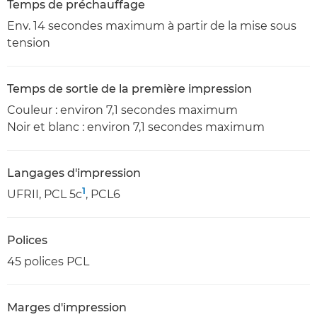
Temps de préchauffage
Env. 14 secondes maximum à partir de la mise sous
tension
Temps de sortie de la première impression
Couleur : environ 7,1 secondes maximum
Noir et blanc : environ 7,1 secondes maximum
Langages d'impression
1
UFRII, PCL 5c
, PCL6
Polices
45 polices PCL
Marges d'impression