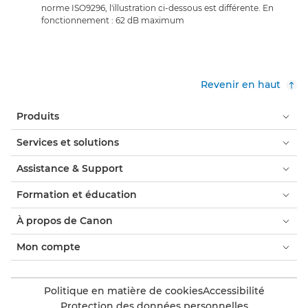
norme ISO9296, l'illustration ci-dessous est différente. En
fonctionnement : 62 dB maximum
Revenir en haut
Produits
Services et solutions
Assistance & Support
Formation et éducation
À propos de Canon
Mon compte
Politique en matière de cookies
Accessibilité
Protection des données personnelles