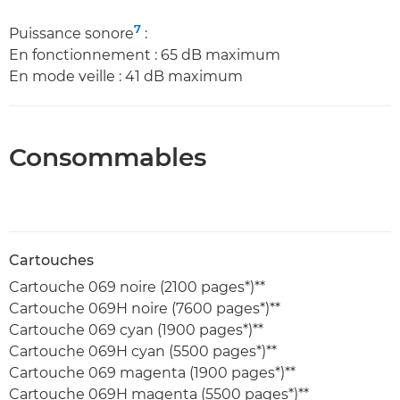
7
Puissance sonore
:
En fonctionnement : 65 dB maximum
En mode veille : 41 dB maximum
Consommables
Cartouches
Cartouche 069 noire (2100 pages*)**
Cartouche 069H noire (7600 pages*)**
Cartouche 069 cyan (1900 pages*)**
Cartouche 069H cyan (5500 pages*)**
Cartouche 069 magenta (1900 pages*)**
Cartouche 069H magenta (5500 pages*)**