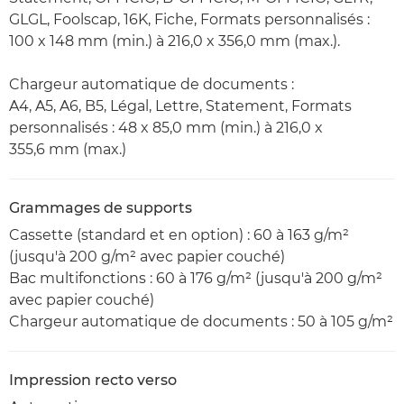
GLGL, Foolscap, 16K, Fiche, Formats personnalisés :
100 x 148 mm (min.) à 216,0 x 356,0 mm (max.).
Chargeur automatique de documents :
A4, A5, A6, B5, Légal, Lettre, Statement, Formats
personnalisés : 48 x 85,0 mm (min.) à 216,0 x
355,6 mm (max.)
Grammages de supports
Cassette (standard et en option) : 60 à 163 g/m²
(jusqu'à 200 g/m² avec papier couché)
Bac multifonctions : 60 à 176 g/m² (jusqu'à 200 g/m²
avec papier couché)
Chargeur automatique de documents : 50 à 105 g/m²
Impression recto verso