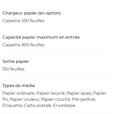
Chargeur papier (en option)
Cassette 550 feuilles
Capacité papier maximum en entrée
Cassette 850 feuilles
Sortie papier
150 feuilles
Types de média
Papier ordinaire, Papier recyclé, Papier épais, Papier
fin, Papier couleur, Papier couché, Pré-perforé,
Étiquette, Carte postale, Enveloppe