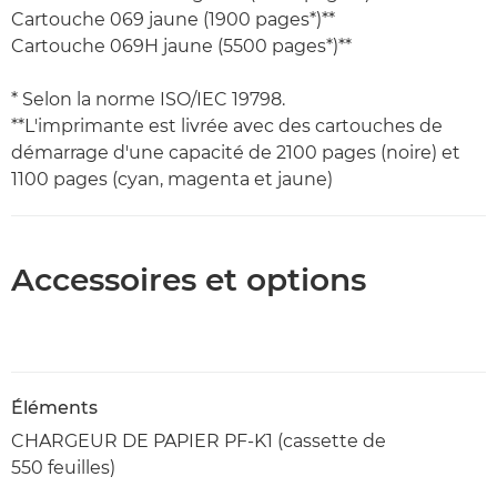
Cartouche 069 jaune (1900 pages*)**
Cartouche 069H jaune (5500 pages*)**
* Selon la norme ISO/IEC 19798.
**L'imprimante est livrée avec des cartouches de
démarrage d'une capacité de 2100 pages (noire) et
1100 pages (cyan, magenta et jaune)
Accessoires et options
Éléments
CHARGEUR DE PAPIER PF-K1 (cassette de
550 feuilles)