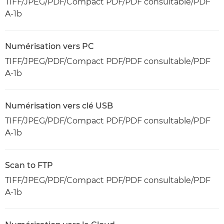
TIFF/JPEG/PDF/Compact PDF/PDF consultable/PDF
A-1b
Numérisation vers PC
TIFF/JPEG/PDF/Compact PDF/PDF consultable/PDF
A-1b
Numérisation vers clé USB
TIFF/JPEG/PDF/Compact PDF/PDF consultable/PDF
A-1b
Scan to FTP
TIFF/JPEG/PDF/Compact PDF/PDF consultable/PDF
A-1b