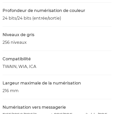
Profondeur de numérisation de couleur
24 bits/24 bits (entrée/sortie)
Niveaux de gris
256 niveaux
Compatibilité
TWAIN, WIA, ICA
Largeur maximale de la numérisation
216 mm
Numérisation vers messagerie