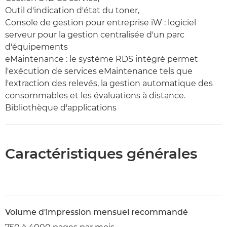
Outil d'indication d'état du toner,
Console de gestion pour entreprise iW : logiciel
serveur pour la gestion centralisée d'un parc
d'équipements
eMaintenance : le système RDS intégré permet
l'exécution de services eMaintenance tels que
l'extraction des relevés, la gestion automatique des
consommables et les évaluations à distance.
Bibliothèque d'applications
Caractéristiques générales
Volume d'impression mensuel recommandé