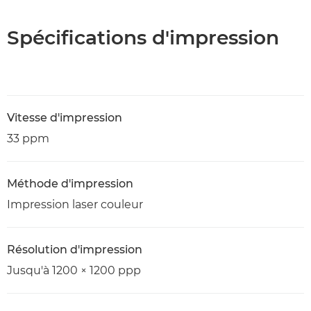
Spécifications d'impression
Vitesse d'impression
33 ppm
Méthode d'impression
Impression laser couleur
Résolution d'impression
Jusqu'à 1200 × 1200 ppp