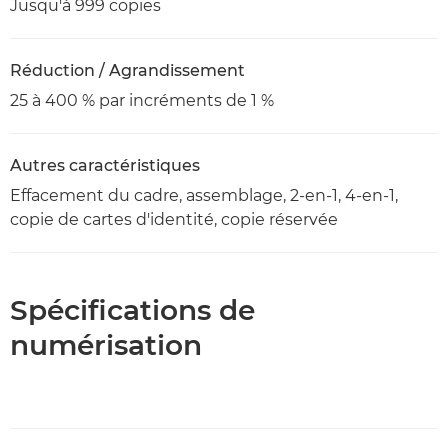
Jusqu'à 999 copies
Réduction / Agrandissement
25 à 400 % par incréments de 1 %
Autres caractéristiques
Effacement du cadre, assemblage, 2-en-1, 4-en-1,
copie de cartes d'identité, copie réservée
Spécifications de
numérisation