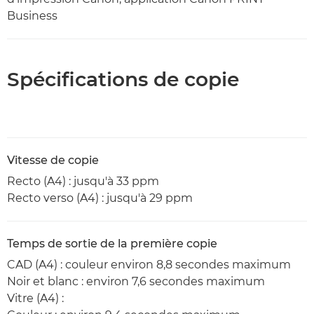
Business
Spécifications de copie
Vitesse de copie
Recto (A4) : jusqu'à 33 ppm
Recto verso (A4) : jusqu'à 29 ppm
Temps de sortie de la première copie
CAD (A4) : couleur environ 8,8 secondes maximum
Noir et blanc : environ 7,6 secondes maximum
Vitre (A4) :