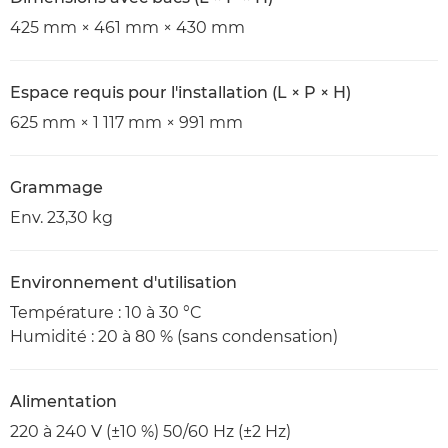
425 mm × 461 mm × 430 mm
Espace requis pour l'installation (L × P × H)
625 mm × 1 117 mm × 991 mm
Grammage
Env. 23,30 kg
Environnement d'utilisation
Température : 10 à 30 °C
Humidité : 20 à 80 % (sans condensation)
Alimentation
220 à 240 V (±10 %) 50/60 Hz (±2 Hz)