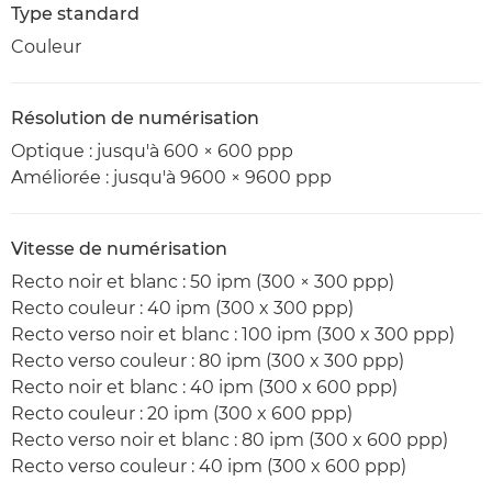
Type standard
Couleur
Résolution de numérisation
Optique : jusqu'à 600 × 600 ppp
Améliorée : jusqu'à 9600 × 9600 ppp
Vitesse de numérisation
Recto noir et blanc : 50 ipm (300 × 300 ppp)
Recto couleur : 40 ipm (300 x 300 ppp)
Recto verso noir et blanc : 100 ipm (300 x 300 ppp)
Recto verso couleur : 80 ipm (300 x 300 ppp)
Recto noir et blanc : 40 ipm (300 x 600 ppp)
Recto couleur : 20 ipm (300 x 600 ppp)
Recto verso noir et blanc : 80 ipm (300 x 600 ppp)
Recto verso couleur : 40 ipm (300 x 600 ppp)