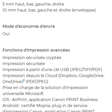
5 mm haut, bas, gauche, droite
10 mm haut, bas, gauche et droite (enveloppe)
Mode d'économie d'encre
Oui
Fonctions d'impression avancées
Impression sécurisée cryptée
Impression sécurisée
Impression à partir d'une clé USB (JPEG/TIFF/PDF)
Impression depuis le Cloud (Dropbox, GoogleDrive,
2
OneDrive)
(PDF/JPEG)
Prise en charge de la solution d'impression
universelle Microsoft
iOS : AirPrint, application Canon PRINT Business
Android : certifié Mopria, plug-in de service
d'impression Canon, application Canon PRINT