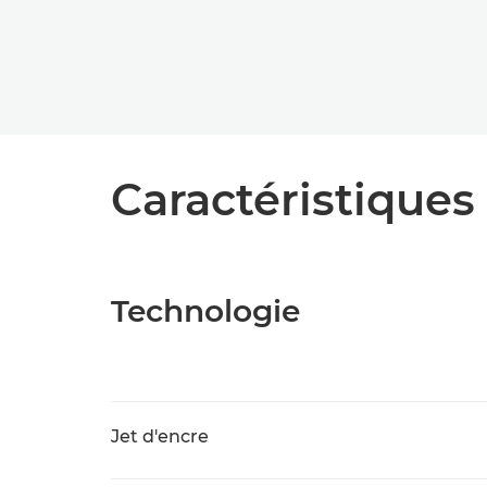
Caractéristiques 
Technologie
Jet d'encre