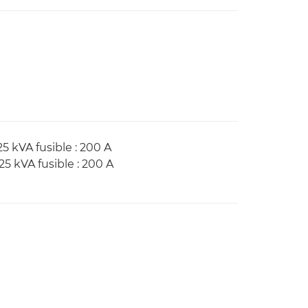
125 kVA fusible : 200 A
125 kVA fusible : 200 A