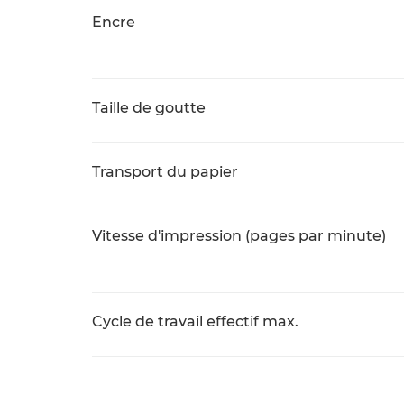
Encre
Taille de goutte
Transport du papier
Vitesse d'impression (pages par minute)
Cycle de travail effectif max.