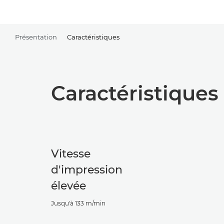
Présentation
Caractéristiques
Caractéristiques
Vitesse
d'impression
élevée
Jusqu'à 133 m/min