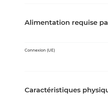
Alimentation requise pa
Connexion (UE)
Caractéristiques physiq