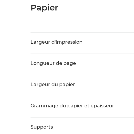
Papier
Largeur d'impression
Longueur de page
Largeur du papier
Grammage du papier et épaisseur
Supports