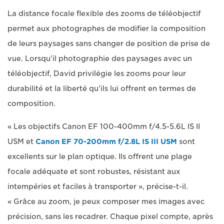
La distance focale flexible des zooms de téléobjectif
permet aux photographes de modifier la composition
de leurs paysages sans changer de position de prise de
vue. Lorsqu'il photographie des paysages avec un
téléobjectif, David privilégie les zooms pour leur
durabilité et la liberté qu'ils lui offrent en termes de
composition.
« Les objectifs Canon EF 100-400mm f/4.5-5.6L IS II
USM et
Canon EF 70-200mm f/2.8L IS III USM
sont
excellents sur le plan optique. Ils offrent une plage
focale adéquate et sont robustes, résistant aux
intempéries et faciles à transporter », précise-t-il.
« Grâce au zoom, je peux composer mes images avec
précision, sans les recadrer. Chaque pixel compte, après