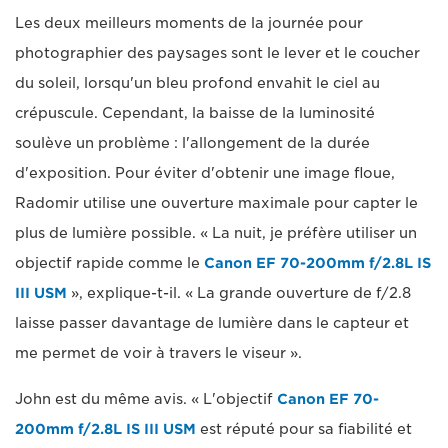
Les deux meilleurs moments de la journée pour
photographier des paysages sont le lever et le coucher
du soleil, lorsqu'un bleu profond envahit le ciel au
crépuscule. Cependant, la baisse de la luminosité
soulève un problème : l'allongement de la durée
d'exposition. Pour éviter d'obtenir une image floue,
Radomir utilise une ouverture maximale pour capter le
plus de lumière possible. « La nuit, je préfère utiliser un
objectif rapide comme le
Canon EF 70-200mm f/2.8L IS
III USM
», explique-t-il. « La grande ouverture de f/2.8
laisse passer davantage de lumière dans le capteur et
me permet de voir à travers le viseur ».
John est du même avis. « L'objectif
Canon EF 70-
200mm f/2.8L IS III USM
est réputé pour sa fiabilité et