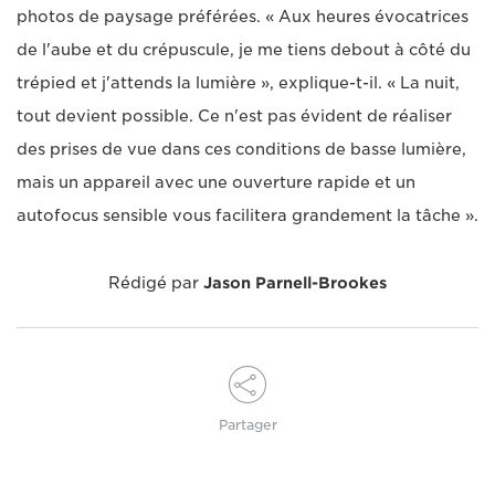
photos de paysage préférées. « Aux heures évocatrices
de l'aube et du crépuscule, je me tiens debout à côté du
trépied et j'attends la lumière », explique-t-il. « La nuit,
tout devient possible. Ce n'est pas évident de réaliser
des prises de vue dans ces conditions de basse lumière,
mais un appareil avec une ouverture rapide et un
autofocus sensible vous facilitera grandement la tâche ».
Rédigé par
Jason Parnell-Brookes
Partager