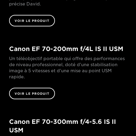
précise David.
VOIR LE PRODUIT
Canon EF 70-200mm f/4L IS II USM
Un téléobjectif portable qui offre des performances
de niveau professionnel, doté d'une stabilisation
image à 5 vitesses et d'une mise au point USM
rapide.
VOIR LE PRODUIT
Canon EF 70-300mm f/4-5.6 IS II
USM