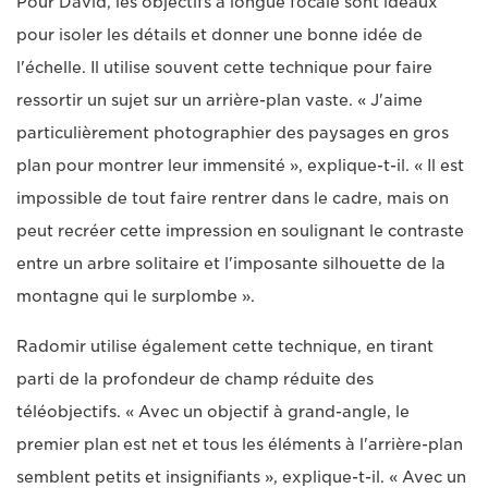
Pour David, les objectifs à longue focale sont idéaux
pour isoler les détails et donner une bonne idée de
l'échelle. Il utilise souvent cette technique pour faire
ressortir un sujet sur un arrière-plan vaste. « J'aime
particulièrement photographier des paysages en gros
plan pour montrer leur immensité », explique-t-il. « Il est
impossible de tout faire rentrer dans le cadre, mais on
peut recréer cette impression en soulignant le contraste
entre un arbre solitaire et l'imposante silhouette de la
montagne qui le surplombe ».
Radomir utilise également cette technique, en tirant
parti de la profondeur de champ réduite des
téléobjectifs. « Avec un objectif à grand-angle, le
premier plan est net et tous les éléments à l'arrière-plan
semblent petits et insignifiants », explique-t-il. « Avec un