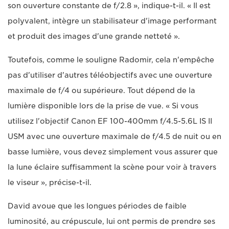
son ouverture constante de f/2.8 », indique-t-il. « Il est
polyvalent, intègre un stabilisateur d'image performant
et produit des images d'une grande netteté ».
Toutefois, comme le souligne Radomir, cela n'empêche
pas d'utiliser d'autres téléobjectifs avec une ouverture
maximale de f/4 ou supérieure. Tout dépend de la
lumière disponible lors de la prise de vue. « Si vous
utilisez l'objectif Canon EF 100-400mm f/4.5-5.6L IS II
USM avec une ouverture maximale de f/4.5 de nuit ou en
basse lumière, vous devez simplement vous assurer que
la lune éclaire suffisamment la scène pour voir à travers
le viseur », précise-t-il.
David avoue que les longues périodes de faible
luminosité, au crépuscule, lui ont permis de prendre ses