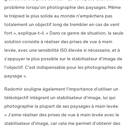
problème lorsqu'on photographie des paysages. Même
le trépied le plus solide au monde n'empêchera pas
totalement un objectif long de trembler en cas de vent
fort », explique-t-il. « Dans ce genre de situation, la seule
solution consiste à réaliser des prises de vue à main
levée, avec une sensibilité ISO élevée si nécessaire, et à
s'appuyer le plus possible sur le stabilisateur d'image de
l'objectif. C'est indispensable pour les photographies de
paysage ».
Radomir souligne également l'importance d'utiliser un
téléobjectif intégrant un stabilisateur d'image, lui qui
photographie la plupart de ses paysages à main levée.
« J'aime réaliser des prises de vue à main levée avec le
stabilisateur d'image, car cela me permet d'obtenir des