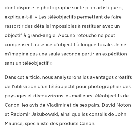
dont dispose le photographe sur le plan artistique »,
explique-t-il. « Les téléobjectifs permettent de faire
ressortir des détails impossibles à restituer avec un
objectif à grand-angle. Aucune retouche ne peut
compenser l'absence d'objectif à longue focale. Je ne
m'imagine pas une seule seconde partir en expédition
sans un téléobjectif ».
Dans cet article, nous analyserons les avantages créatifs
de l'utilisation d'un téléobjectif pour photographier des
paysages et découvrirons les meilleurs téléobjectifs de
Canon, les avis de Vladimir et de ses pairs, David Noton
et Radomir Jakubowski, ainsi que les conseils de John
Maurice, spécialiste des produits Canon.