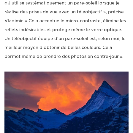
« J'utilise systématiquement un pare-soleil lorsque je
réalise des prises de vue avec un téléobjectif », précise
Vladimir. « Cela accentue le micro-contraste, élimine les
reflets indésirables et protège même le verre optique.
Un téléobjectif équipé d'un pare-soleil est, selon moi, le
meilleur moyen d'obtenir de belles couleurs. Cela
permet même de prendre des photos en contre-jour ».