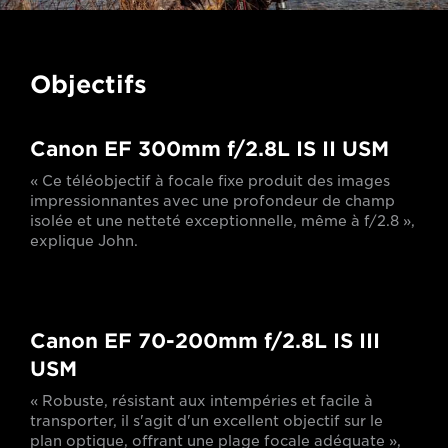
Objectifs
Canon EF 300mm f/2.8L IS II USM
« Ce téléobjectif à focale fixe produit des images
impressionnantes avec une profondeur de champ
isolée et une netteté exceptionnelle, même à f/2.8 »,
explique John.
Canon EF 70-200mm f/2.8L IS III
USM
« Robuste, résistant aux intempéries et facile à
transporter, il s'agit d'un excellent objectif sur le
plan optique, offrant une plage focale adéquate »,