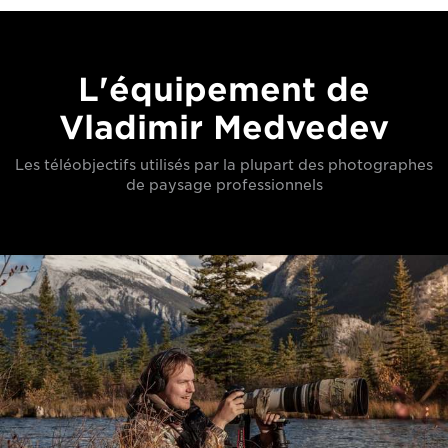
L'équipement de
Vladimir Medvedev
Les téléobjectifs utilisés par la plupart des photographes
de paysage professionnels