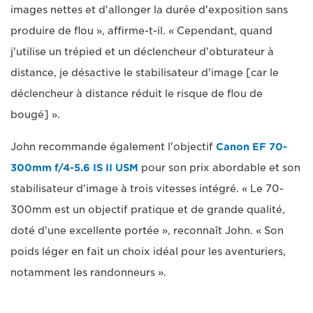
images nettes et d'allonger la durée d'exposition sans
produire de flou », affirme-t-il. « Cependant, quand
j'utilise un trépied et un déclencheur d'obturateur à
distance, je désactive le stabilisateur d'image [car le
déclencheur à distance réduit le risque de flou de
bougé] ».
John recommande également l'objectif
Canon EF 70-
300mm f/4-5.6 IS II USM
pour son prix abordable et son
stabilisateur d'image à trois vitesses intégré. « Le 70-
300mm est un objectif pratique et de grande qualité,
doté d'une excellente portée », reconnaît John. « Son
poids léger en fait un choix idéal pour les aventuriers,
notamment les randonneurs ».