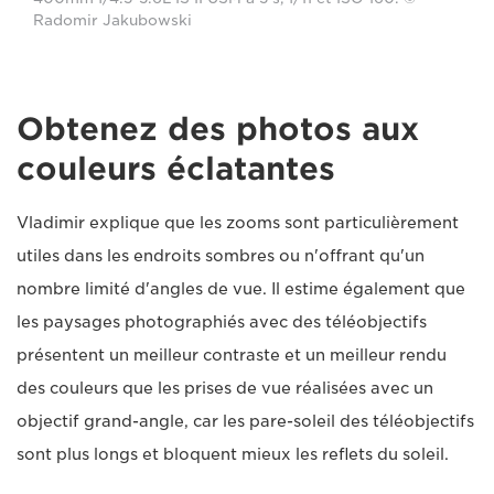
Radomir Jakubowski
Obtenez des photos aux
couleurs éclatantes
Vladimir explique que les zooms sont particulièrement
utiles dans les endroits sombres ou n'offrant qu'un
nombre limité d'angles de vue. Il estime également que
les paysages photographiés avec des téléobjectifs
présentent un meilleur contraste et un meilleur rendu
des couleurs que les prises de vue réalisées avec un
objectif grand-angle, car les pare-soleil des téléobjectifs
sont plus longs et bloquent mieux les reflets du soleil.