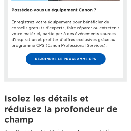
Possédez-vous un équipement Canon ?
Enregistrez votre équipement pour bénéficier de
conseils gratuits d'experts, faire réparer ou entretenir
votre matériel, participer à des événements sources
d'inspiration et profiter d'offres exclusives grâce au
programme CPS (Canon Professional Services).
REJOINDRE LE PROGRAMME CPS
Isolez les détails et
réduisez la profondeur de
champ