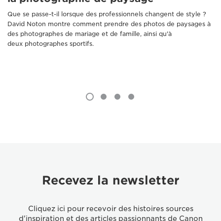
Que se passe-t-il lorsque des professionnels changent de style ?
David Noton montre comment prendre des photos de paysages à
des photographes de mariage et de famille, ainsi qu'à
deux photographes sportifs.
Recevez la newsletter
Cliquez ici pour recevoir des histoires sources
d'inspiration et des articles passionnants de Canon