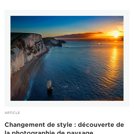
ARTICLE
Changement de style : découverte de
la photographie de paysage