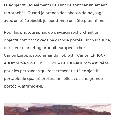
téléobjectif, les éléments de l'image sont sensiblement
rapprochés. Quand je prends des photos de paysage
avec un téléobjectif, je leur donne un côté plus intime ».
Pour les photographes de paysage recherchant un
objectif compact avec une grande portée, John Maurice,
directeur marketing produit européen chez
Canon Europe, recommande l'objectif Canon EF 100-
400mm f/4.5-5.6L IS II USM. « Le 100-400mm est idéal
pour les personnes qui recherchent un téléobjectif
portable de qualité professionnelle avec une grande
portée », affirme-t-il.