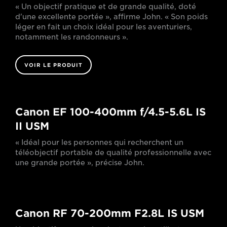
« Un objectif pratique et de grande qualité, doté
d'une excellente portée », affirme John. « Son poids
léger en fait un choix idéal pour les aventuriers,
notamment les randonneurs ».
VOIR LE PRODUIT
Canon EF 100-400mm f/4.5-5.6L IS
II USM
« Idéal pour les personnes qui recherchent un
téléobjectif portable de qualité professionnelle avec
une grande portée », précise John.
Canon RF 70-200mm F2.8L IS USM