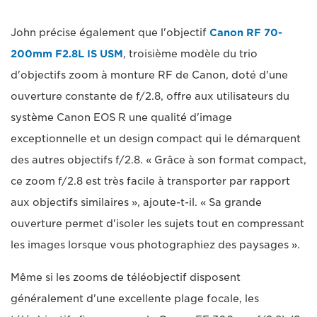
John précise également que l'objectif
Canon RF 70-
200mm F2.8L IS USM
, troisième modèle du trio
d'objectifs zoom à monture RF de Canon, doté d'une
ouverture constante de f/2.8, offre aux utilisateurs du
système Canon EOS R une qualité d'image
exceptionnelle et un design compact qui le démarquent
des autres objectifs f/2.8. « Grâce à son format compact,
ce zoom f/2.8 est très facile à transporter par rapport
aux objectifs similaires », ajoute-t-il. « Sa grande
ouverture permet d'isoler les sujets tout en compressant
les images lorsque vous photographiez des paysages ».
Même si les zooms de téléobjectif disposent
généralement d'une excellente plage focale, les