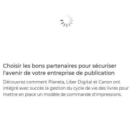
Choisir les bons partenaires pour sécuriser
l'avenir de votre entreprise de publication
Découvrez comment Planeta, Liber Digital et Canon ont
intégré avec succès la gestion du cycle de vie des livres pour
mettre en place un modèle de commande d'impressions.