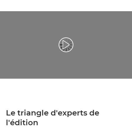
Lancer la vidéo
Le triangle d'experts de
l'édition