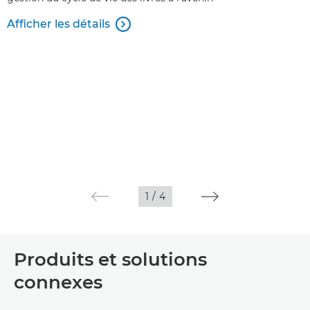
Afficher les détails

1
/
4
Produits et solutions
connexes