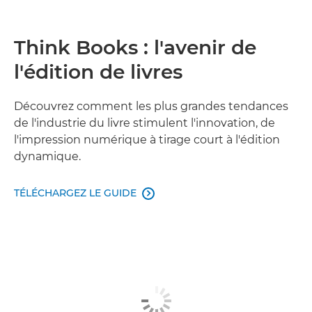
Think Books : l'avenir de
l'édition de livres
Découvrez comment les plus grandes tendances
de l'industrie du livre stimulent l'innovation, de
l'impression numérique à tirage court à l'édition
dynamique.
TÉLÉCHARGEZ LE GUIDE
