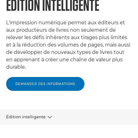
ÉDITION INTELLIGENTE
L'impression numérique permet aux éditeurs et
aux producteurs de livres non seulement de
relever les défis inhérents aux tirages plus limités
et à la réduction des volumes de pages, mais aussi
de développer de nouveaux types de livres tout
en apprenant à créer une chaîne de valeur plus
durable.
DEMANDER DES INFORMATIONS
Édition intelligente
APERÇU