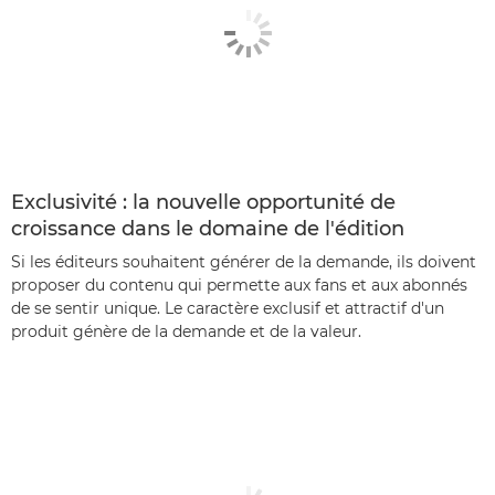
Exclusivité : la nouvelle opportunité de
croissance dans le domaine de l'édition
Si les éditeurs souhaitent générer de la demande, ils doivent
proposer du contenu qui permette aux fans et aux abonnés
de se sentir unique. Le caractère exclusif et attractif d'un
produit génère de la demande et de la valeur.