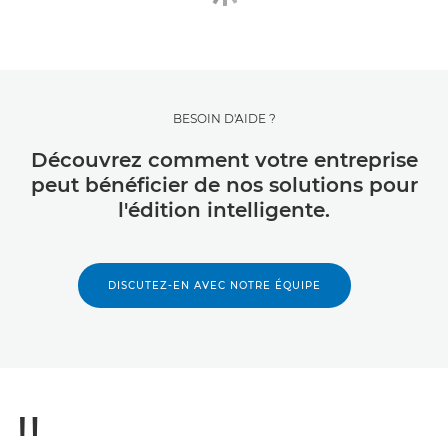
BESOIN D'AIDE ?
Découvrez comment votre entreprise
peut bénéficier de nos solutions pour
l'édition intelligente.
DISCUTEZ-EN AVEC NOTRE ÉQUIPE