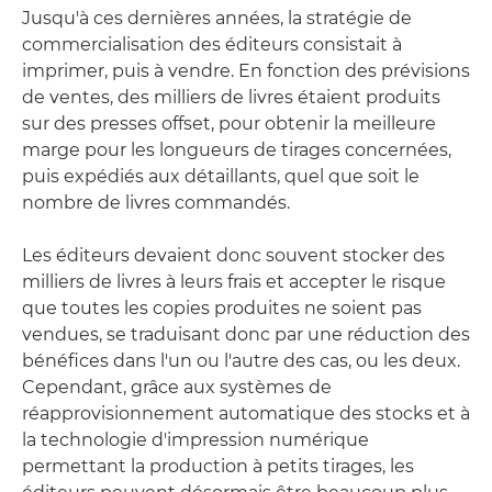
Jusqu'à ces dernières années, la stratégie de
commercialisation des éditeurs consistait à
imprimer, puis à vendre. En fonction des prévisions
de ventes, des milliers de livres étaient produits
sur des presses offset, pour obtenir la meilleure
marge pour les longueurs de tirages concernées,
puis expédiés aux détaillants, quel que soit le
nombre de livres commandés.
Les éditeurs devaient donc souvent stocker des
milliers de livres à leurs frais et accepter le risque
que toutes les copies produites ne soient pas
vendues, se traduisant donc par une réduction des
bénéfices dans l'un ou l'autre des cas, ou les deux.
Cependant, grâce aux systèmes de
réapprovisionnement automatique des stocks et à
la technologie d'impression numérique
permettant la production à petits tirages, les