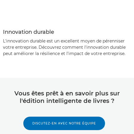
Innovation durable
L'innovation durable est un excellent moyen de pérenniser
votre entreprise. Découvrez comment l'innovation durable
peut améliorer la résilience et l'impact de votre entreprise.
Vous êtes prêt à en savoir plus sur
l'édition intelligente de livres ?
DISCUTEZ-EN AVEC NOTRE ÉQUIPE