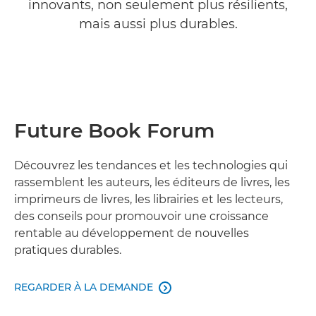
innovants, non seulement plus résilients,
mais aussi plus durables.
Future Book Forum
Découvrez les tendances et les technologies qui
rassemblent les auteurs, les éditeurs de livres, les
imprimeurs de livres, les librairies et les lecteurs,
des conseils pour promouvoir une croissance
rentable au développement de nouvelles
pratiques durables.
REGARDER À LA DEMANDE
