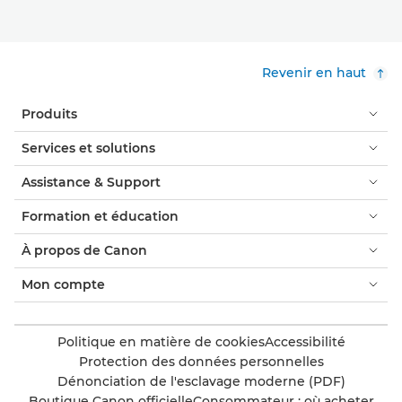
Revenir en haut
Produits
Services et solutions
Assistance & Support
Formation et éducation
À propos de Canon
Mon compte
Politique en matière de cookies
Accessibilité
Protection des données personnelles
Dénonciation de l'esclavage moderne (PDF)
Boutique Canon officielle
Consommateur : où acheter