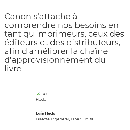
Canon s'attache à
comprendre nos besoins en
tant qu'imprimeurs, ceux des
éditeurs et des distributeurs,
afin d'améliorer la chaîne
d'approvisionnement du
livre.
Luis Hedo
Directeur général, Liber Digital