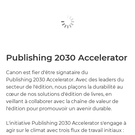
Publishing 2030 Accelerator
Canon est fier d'être signataire du
Publishing 2030 Accelerator. Avec des leaders du
secteur de l'édition, nous plaçons la durabilité au
cœur de nos solutions d'édition de livres, en
veillant à collaborer avec la chaîne de valeur de
l'édition pour promouvoir un avenir durable.
L'initiative Publishing 2030 Accelerator s'engage à
agir sur le climat avec trois flux de travail initiaux :