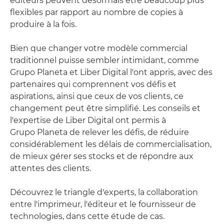
éditeurs peuvent désormais être beaucoup plus
flexibles par rapport au nombre de copies à
produire à la fois.
Bien que changer votre modèle commercial
traditionnel puisse sembler intimidant, comme
Grupo Planeta et Liber Digital l'ont appris, avec des
partenaires qui comprennent vos défis et
aspirations, ainsi que ceux de vos clients, ce
changement peut être simplifié. Les conseils et
l'expertise de Liber Digital ont permis à
Grupo Planeta de relever les défis, de réduire
considérablement les délais de commercialisation,
de mieux gérer ses stocks et de répondre aux
attentes des clients.
Découvrez le triangle d'experts, la collaboration
entre l'imprimeur, l'éditeur et le fournisseur de
technologies, dans cette étude de cas.