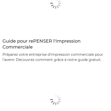
Guide pour rePENSER l'Impression
Commerciale
Préparez votre entreprise d'impression commerciale pour
l'avenir Découvrez comment grâce à notre guide gratuit.