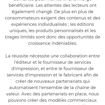
bénéficiaire. Les attentes des lecteurs ont
également changé. De plus en plus de
consommateurs exigent des contenus et des
expériences individualisés ; les éditions
uniques, les produits personnalisés et les
tirages limités sont donc des opportunités de
croissance indéniables.
La réussite nécessite une collaboration entre
l'éditeur et le fournisseur de services
d'impression, et entre le fournisseur de
services d'impression et le fabricant afin de
créer de nouveaux partenariats qui
automatisent l'ensemble de la chaîne de
valeur. Avec des partenariats en place, nous
pouvons créer des modèles commerciaux