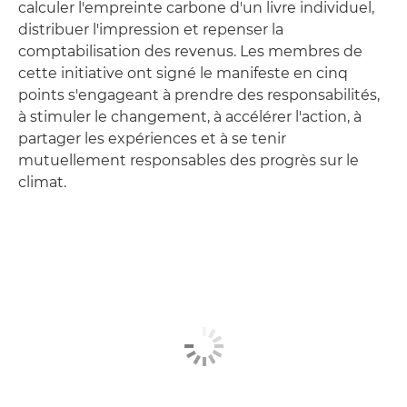
calculer l'empreinte carbone d'un livre individuel,
distribuer l'impression et repenser la
comptabilisation des revenus. Les membres de
cette initiative ont signé le manifeste en cinq
points s'engageant à prendre des responsabilités,
à stimuler le changement, à accélérer l'action, à
partager les expériences et à se tenir
mutuellement responsables des progrès sur le
climat.