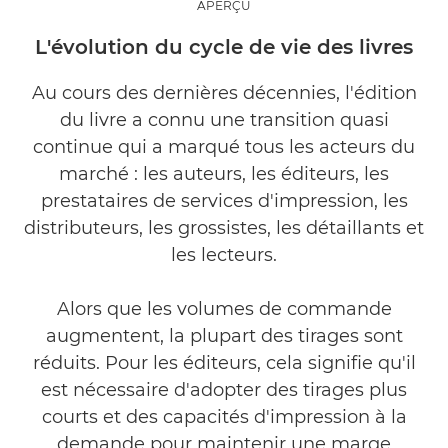
APERÇU
ÉTUDE DE CAS
L'évolution du cycle de vie des livres
SOLUTIONS CONNEXES
Au cours des dernières décennies, l'édition
du livre a connu une transition quasi
ALLEZ PLUS LOIN
continue qui a marqué tous les acteurs du
marché : les auteurs, les éditeurs, les
prestataires de services d'impression, les
distributeurs, les grossistes, les détaillants et
les lecteurs.
Alors que les volumes de commande
augmentent, la plupart des tirages sont
réduits. Pour les éditeurs, cela signifie qu'il
est nécessaire d'adopter des tirages plus
courts et des capacités d'impression à la
demande pour maintenir une marge